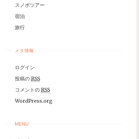
スノボツアー
宿泊
旅行
メタ情報
ログイン
投稿の
RSS
コメントの
RSS
WordPress.org
MENU